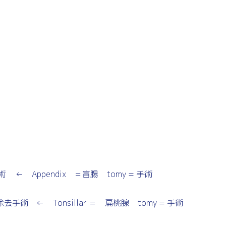
 Appendix ＝盲腸 tomy = 手術
術 ← Tonsillar ＝ 扁桃腺 tomy = 手術