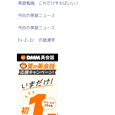
英語勉強、これだけすればいい！
今日の英語ニュース
今日の英語ニュース
Ex-,E-,Ec の語源学