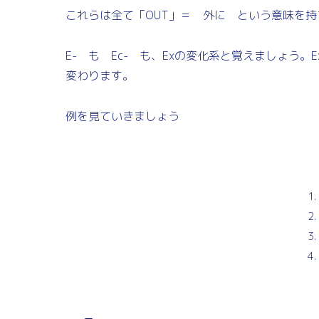
これらは全て「OUT」＝ 外に という意味を持
E- も Ec- も、Exの変化系と覚えましょう
変わります。
例を見ていきましょう