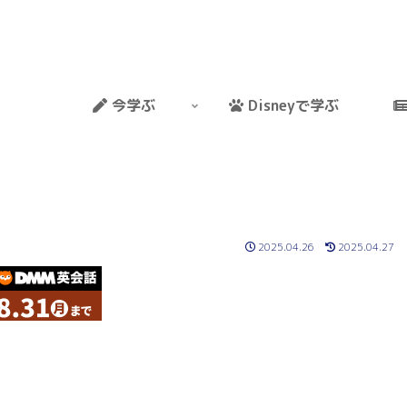
今学ぶ
Disneyで学ぶ
2025.04.26
2025.04.27