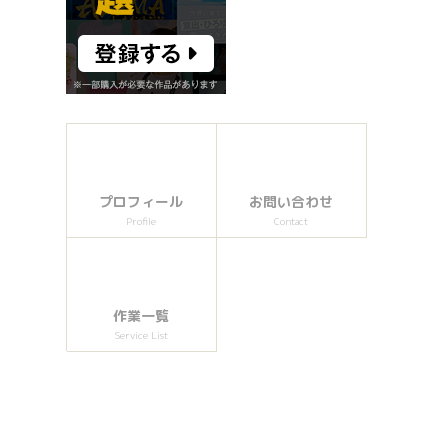
プロフィール
お問い合わせ
Profile
Contact
作業一覧
Service List