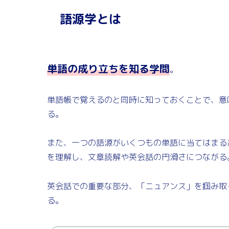
語源学とは
単語の成り立ちを知る学問
。
単語帳で覚えるのと同時に知っておくことで、意
る。
また、一つの語源がいくつもの単語に当てはまる
を理解し、文章読解や英会話の円滑さにつながる
英会話での重要な部分、「ニュアンス」を掴み取
る。