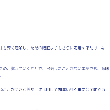
味を深く理解し、ただの暗記よりもさらに定着する助けにな
ため、覚えていくことで、出会ったことがない単語でも、意味
。
ることができる英語上達に向けて間違いなく重要な学問であ