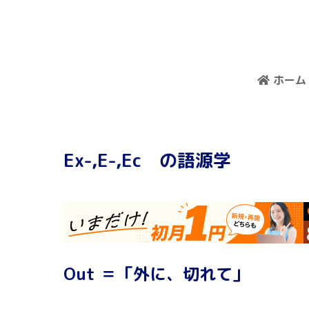
ホーム
Ex-,E-,Ec の語源学
Out ＝「外に、切れて」