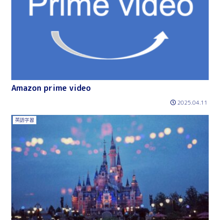
Amazon prime video
2025.04.11
英語学習