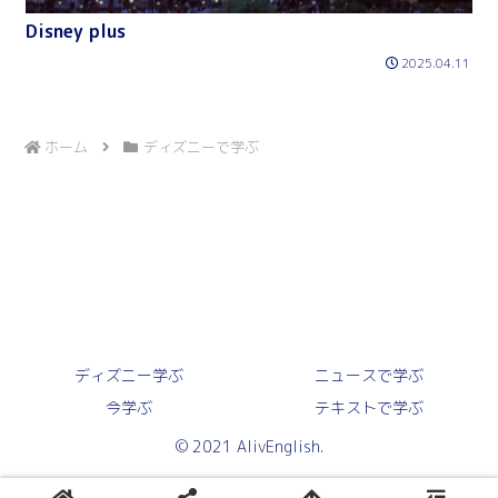
Disney plus
2025.04.11
ホーム
ディズニーで学ぶ
ディズニー学ぶ
ニュースで学ぶ
今学ぶ
テキストで学ぶ
© 2021 AlivEnglish.