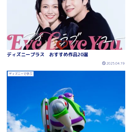
ディズニープラス おすすめ作品20選
2025.04.19
ディズニーで学ぶ