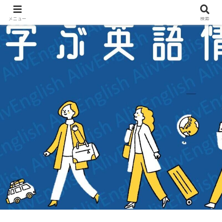
メニュー
検索