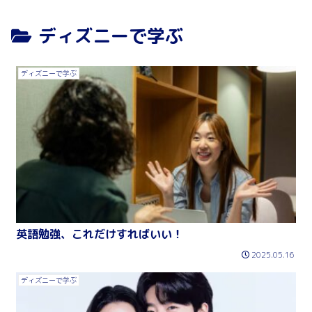
ディズニーで学ぶ
ディズニーで学ぶ
英語勉強、これだけすればいい！
2025.05.16
ディズニーで学ぶ