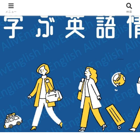
メニュー
検索