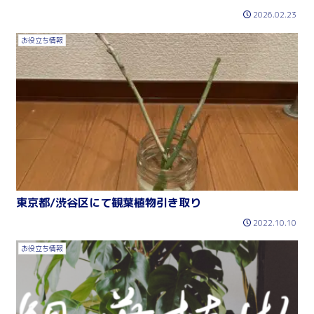
2026.02.23
お役立ち情報
東京都/渋谷区にて観葉植物引き取り
2022.10.10
お役立ち情報