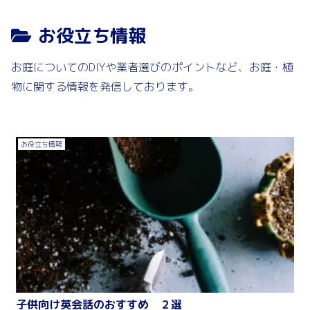
お役立ち情報
お庭についてのDIYや業者選びのポイントなど、お庭・植
物に関する情報を発信しております。
お役立ち情報
子供向け英会話のおすすめ ２選